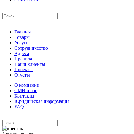
Главная
Товары
Услуги
Сотрудничество
Адреса
Правила
Наши клиенты
Проекты
Отчеты
О компании
СМИ о нас
Контакты
Юридическая информация
FAQ
Заказать услугу