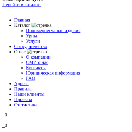
Перейти в каталог
Главная
Каталог
Полимерпесчаные изделия
Урны
Услуги
Сотрудничество
О нас
О компании
СМИ о нас
Контакты
Юридическая информация
FAQ
Адреса
Правила
Наши клиенты
Проекты
Статистика
0
0