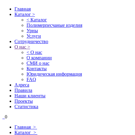
Главная
Каталог >
< Каталог
Полимерпесчаные изделия
Урны
Услуги
Сотрудничество
О нас >
< О нас
О компании
СМИ о нас
Контакты
Юридическая информация
FAQ
Адреса
Правила
Наши клиенты
Проекты
Статистика
0
Главная >
Каталог >