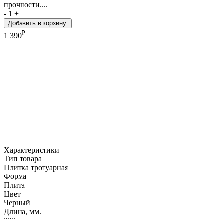
прочности....
-
1
+
Добавить в корзину
₽
1 390
Характеристики
Тип товара
Плитка тротуарная
Форма
Плита
Цвет
Черный
Длина, мм.