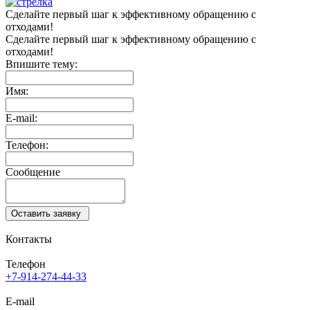
Сделайте первый шаг
к эффективному обращению
с
отходами!
Сделайте первый
шаг к эффективному
обращению с
отходами!
Впишите тему:
Имя:
E-mail:
Телефон:
Сообщение
Оставить заявку
Контакты
Телефон
+7-914-274-44-33
E-mail