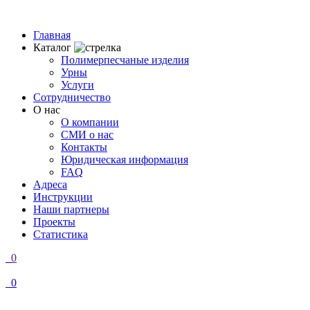
Главная
Каталог
Полимерпесчаные изделия
Урны
Услуги
Сотрудничество
О нас
О компании
СМИ о нас
Контакты
Юридическая информация
FAQ
Адреса
Инструкции
Наши партнеры
Проекты
Статистика
0
0