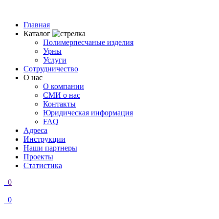
Главная
Каталог
Полимерпесчаные изделия
Урны
Услуги
Сотрудничество
О нас
О компании
СМИ о нас
Контакты
Юридическая информация
FAQ
Адреса
Инструкции
Наши партнеры
Проекты
Статистика
0
0