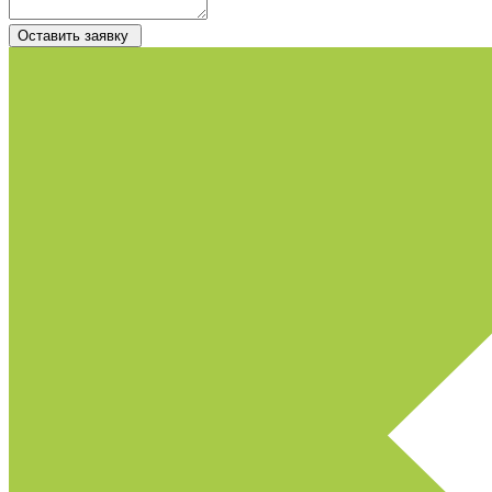
Оставить заявку