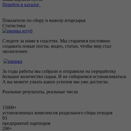
Перейти в каталог
Показатели по сбору и вывозу вторсырья
Статистика
Следите за нами в соцсетях. Мы стараемся постоянно
создавать новые посты, видео, статьи, чтобы мир стал
экологичнее.
За годы работы мы собрали и отправили на переработку
большое количество сырья. И не собираемся останавливаться.
А вы можете узнать каких успехов мы уже достигли.
Реальные результаты, реальные числа
15000+
установленных комплексов раздельного сбора отходов
83
предприятий партнеров
200+