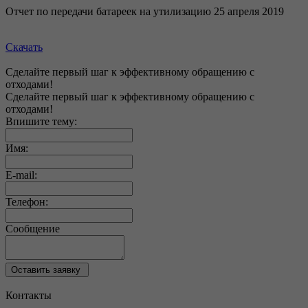
Отчет по передачи батареек на утилизацию 25 апреля 2019
Скачать
Сделайте первый шаг
к эффективному обращению
с
отходами!
Сделайте первый
шаг к эффективному
обращению с
отходами!
Впишите тему:
Имя:
E-mail:
Телефон:
Сообщение
Оставить заявку
Контакты