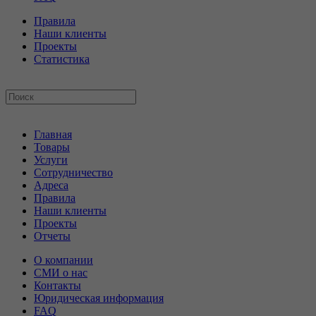
Правила
Наши клиенты
Проекты
Статистика
Главная
Товары
Услуги
Сотрудничество
Адреса
Правила
Наши клиенты
Проекты
Отчеты
О компании
СМИ о нас
Контакты
Юридическая информация
FAQ