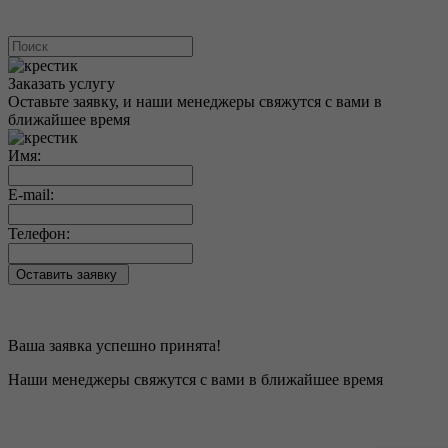
Заказать услугу
Оставьте заявку, и наши менеджеры свяжутся с вами в
ближайшее время
Имя:
E-mail:
Телефон:
Оставить заявку
Ваша заявка
успешно принята!
Наши менеджеры свяжутся
с вами в ближайшее время