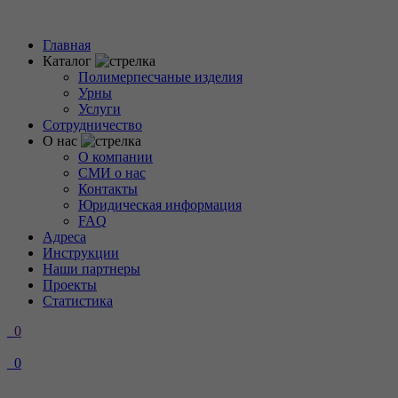
Главная
Каталог
Полимерпесчаные изделия
Урны
Услуги
Сотрудничество
О нас
О компании
СМИ о нас
Контакты
Юридическая информация
FAQ
Адреса
Инструкции
Наши партнеры
Проекты
Статистика
0
0