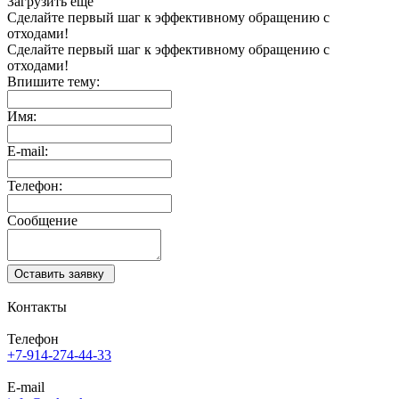
Загрузить еще
Сделайте первый шаг
к эффективному обращению
с
отходами!
Сделайте первый
шаг к эффективному
обращению с
отходами!
Впишите тему:
Имя:
E-mail:
Телефон:
Сообщение
Оставить заявку
Контакты
Телефон
+7-914-274-44-33
E-mail