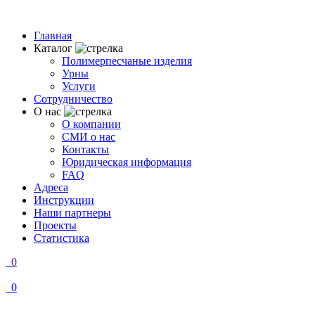
Главная
Каталог
Полимерпесчаные изделия
Урны
Услуги
Сотрудничество
О нас
О компании
СМИ о нас
Контакты
Юридическая информация
FAQ
Адреса
Инструкции
Наши партнеры
Проекты
Статистика
0
0