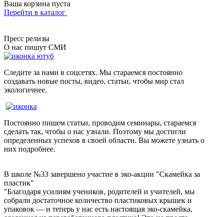
Ваша корзина пуста
Перейти в каталог
Пресс релизы
О нас пишут СМИ
Следите за нами в соцсетях. Мы стараемся постоянно
создавать новые посты, видео, статьи, чтобы мир стал
экологичнее.
Постоянно пишем статьи, проводим семинары, стараемся
сделать так, чтобы о нас узнали. Поэтому мы достигли
определенных успехов в своей области. Вы можете узнать о
них подробнее.
В школе №33 завершено участие в эко-акции "Скамейка за
пластик"
"Благодаря усилиям учеников, родителей и учителей, мы
собрали достаточное количество пластиковых крышек и
упаковок — и теперь у нас есть настоящая эко-скамейка,