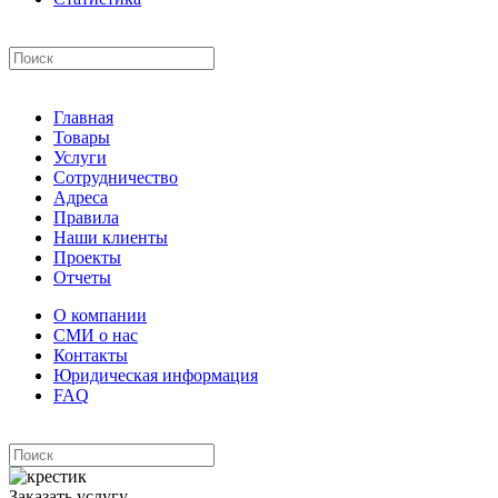
Главная
Товары
Услуги
Сотрудничество
Адреса
Правила
Наши клиенты
Проекты
Отчеты
О компании
СМИ о нас
Контакты
Юридическая информация
FAQ
Заказать услугу