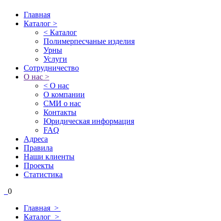
Главная
Каталог >
< Каталог
Полимерпесчаные изделия
Урны
Услуги
Сотрудничество
О нас >
< О нас
О компании
СМИ о нас
Контакты
Юридическая информация
FAQ
Адреса
Правила
Наши клиенты
Проекты
Статистика
0
Главная >
Каталог >