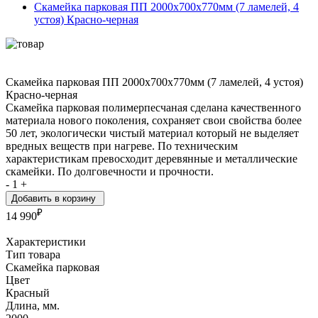
Скамейка парковая ПП 2000х700х770мм (7 ламелей, 4
устоя) Красно-черная
Скамейка парковая ПП 2000х700х770мм (7 ламелей, 4 устоя)
Красно-черная
Скамейка парковая полимерпесчаная сделана качественного
материала нового поколения, сохраняет свои свойства более
50 лет, экологически чистый материал который не выделяет
вредных веществ при нагреве. По техническим
характеристикам превосходит деревянные и металлические
скамейки. По долговечности и прочности.
-
1
+
Добавить в корзину
₽
14 990
Характеристики
Тип товара
Скамейка парковая
Цвет
Красный
Длина, мм.