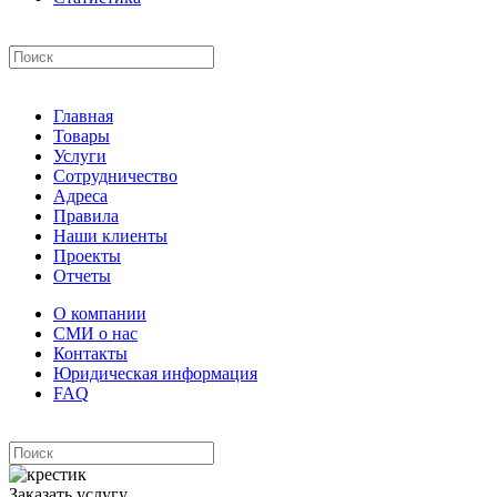
Главная
Товары
Услуги
Сотрудничество
Адреса
Правила
Наши клиенты
Проекты
Отчеты
О компании
СМИ о нас
Контакты
Юридическая информация
FAQ
Заказать услугу