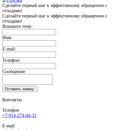
Сделайте первый шаг
к эффективному обращению
с
отходами!
Сделайте первый
шаг к эффективному
обращению с
отходами!
Впишите тему:
Имя:
E-mail:
Телефон:
Сообщение
Оставить заявку
Контакты
Телефон
+7-914-274-44-33
E-mail