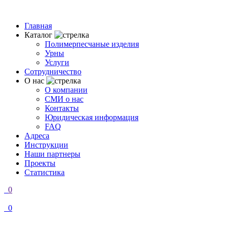
Главная
Каталог
Полимерпесчаные изделия
Урны
Услуги
Сотрудничество
О нас
О компании
СМИ о нас
Контакты
Юридическая информация
FAQ
Адреса
Инструкции
Наши партнеры
Проекты
Статистика
0
0