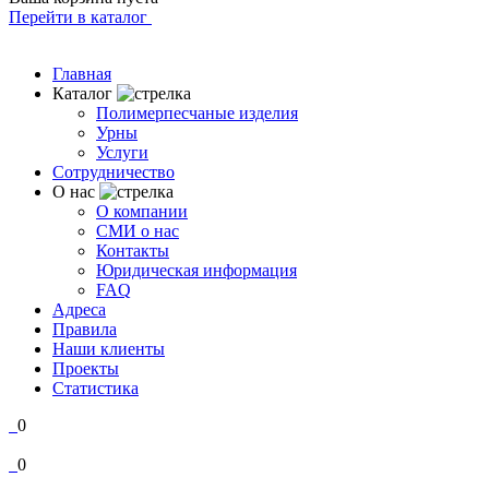
Перейти в каталог
Главная
Каталог
Полимерпесчаные изделия
Урны
Услуги
Сотрудничество
О нас
О компании
СМИ о нас
Контакты
Юридическая информация
FAQ
Адреса
Правила
Наши клиенты
Проекты
Статистика
0
0