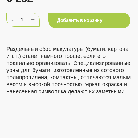
-
+
1
Добавить в корзину
Раздельный сбор макулатуры (бумаги, картона
и т.п.) станет намного проще, если его
правильно организовать. Специализированные
урны для бумаги, изготовленные из сотового
полипропилена, компактны, отличаются малым
весом и высокой прочностью. Яркая окраска и
нанесенная символика делают их заметными.