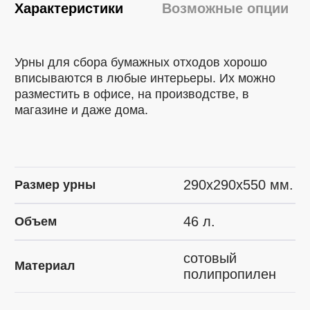
Характеристики
Возможные опции
Урны для сбора бумажных отходов хорошо
вписываются в любые интерьеры. Их можно
разместить в офисе, на производстве, в
магазине и даже дома.
290х290х550 мм.
Размер урны
46 л.
Объем
сотовый
Материал
полипропилен