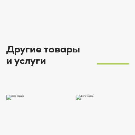
Другие товары
и услуги