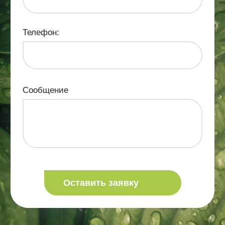
Телефон:
Сообщение
Оставить заявку