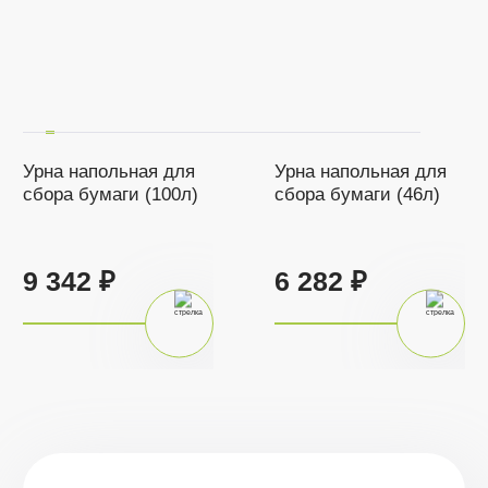
Урна напольная для
Урна напольная для
сбора бумаги (100л)
сбора бумаги (46л)
9 342 ₽
6 282 ₽