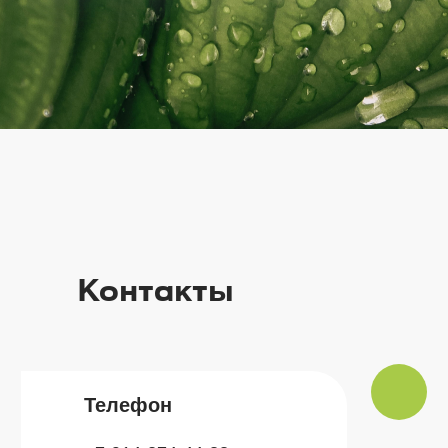
Контакты
Телефон