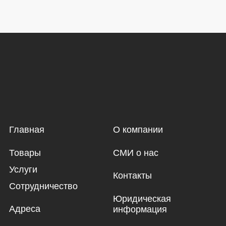
Главная
О компании
Товары
СМИ о нас
Услуги
Контакты
Сотрудничество
Юридическая
Адреса
информация