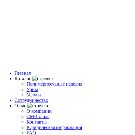
Главная
Каталог
Полимерпесчаные изделия
Урны
Услуги
Сотрудничество
О нас
О компании
СМИ о нас
Контакты
Юридическая информация
FAQ