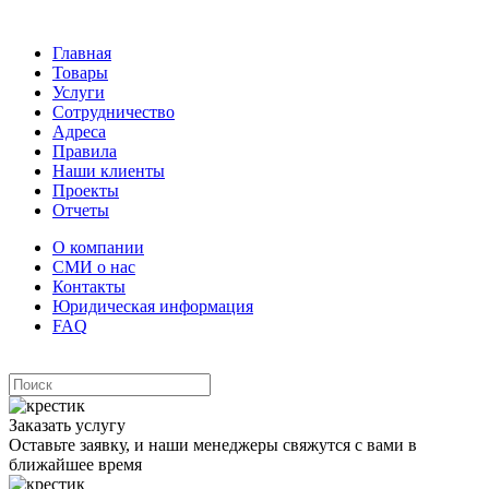
Главная
Товары
Услуги
Сотрудничество
Адреса
Правила
Наши клиенты
Проекты
Отчеты
О компании
СМИ о нас
Контакты
Юридическая информация
FAQ
Заказать услугу
Оставьте заявку, и наши менеджеры свяжутся с вами в
ближайшее время