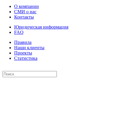
О компании
СМИ о нас
Контакты
Юридическая информация
FAQ
Правила
Наши клиенты
Проекты
Статистика