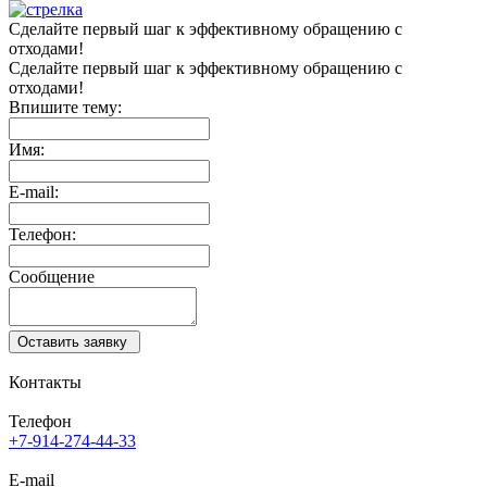
Сделайте первый шаг
к эффективному обращению
с
отходами!
Сделайте первый
шаг к эффективному
обращению с
отходами!
Впишите тему:
Имя:
E-mail:
Телефон:
Сообщение
Оставить заявку
Контакты
Телефон
+7-914-274-44-33
E-mail