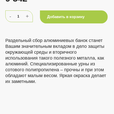
-
+
1
Добавить в корзину
Раздельный сбор алюминиевых банок станет
Вашим значительным вкладом в дело защиты
окружающей среды и вторичного
использования такого полезного металла, как
алюминий. Специализированные урны из
сотового полипропилена – прочны и при этом
обладают малым весом. Яркая окраска делает
их заметными.