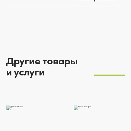
Другие товары
и услуги