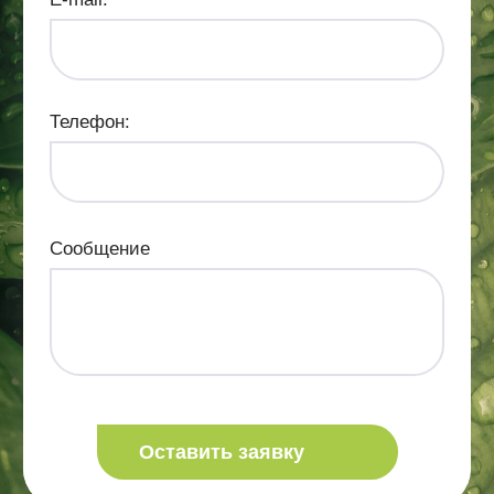
Телефон:
Сообщение
Оставить заявку