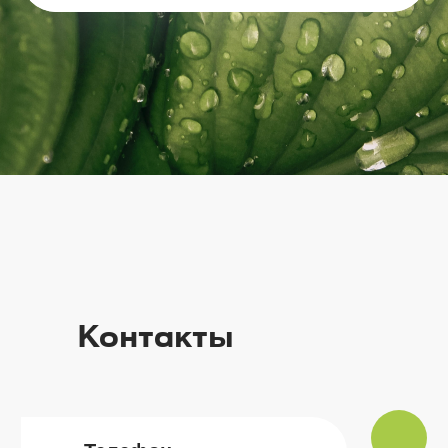
Контакты