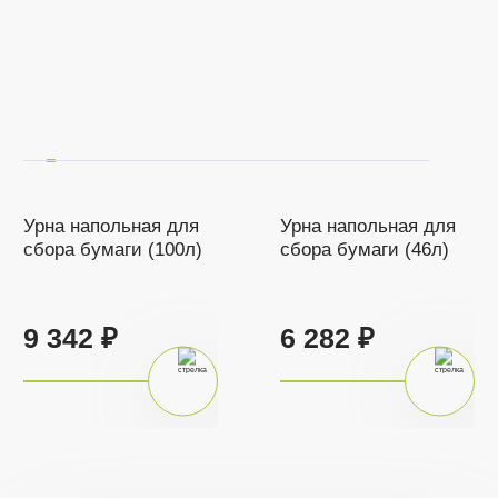
Урна напольная для
Урна напольная для
сбора бумаги (100л)
сбора бумаги (46л)
9 342 ₽
6 282 ₽