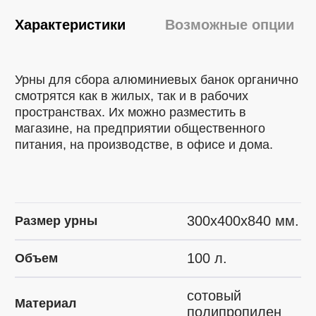
Характеристики
Возможные опции
Урны для сбора алюминиевых банок органично
смотрятся как в жилых, так и в рабочих
пространствах. Их можно разместить в
магазине, на предприятии общественного
питания, на производстве, в офисе и дома.
300х400х840 мм.
Размер урны
100 л.
Объем
сотовый
Материал
полипропилен