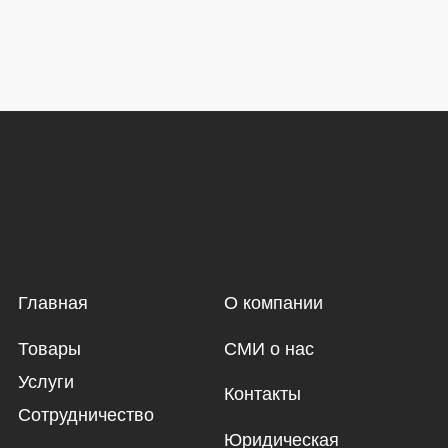
Главная
О компании
Товары
СМИ о нас
Услуги
Контакты
Сотрудничество
Юридическая